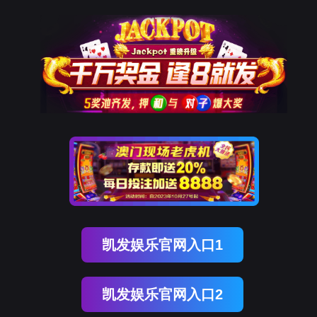
upay钱包官网
项目案例
项目案例
项目案例